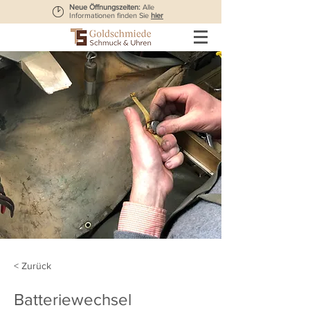
Neue Öffnungszeiten:
Alle
Informationen finden Sie
hier
< Zurück
Batteriewechsel