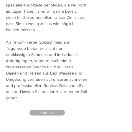
spezielle Knopfzelle benötigen, die wir nicht 
auf Lager haben, sind wir gerne bereit, 
diese für Sie zu bestellen. Unser Ziel ist es, 
dass Sie so wenig zeitlos wie möglich 
bleiben müssen.
Als renommierter Goldschmied am 
Tegernsee bieten wir nicht nur 
erstklassigen Schmuck und individuelle 
Anfertigungen, sondern auch einen 
zuverlässigen Service für Ihre Uhren. 
Damen und Herren aus Bad Wiessee und 
Umgebung vertrauen auf unseren schnellen 
und professionellen Service. Besuchen Sie 
uns und lassen Sie uns Ihrer Uhr neuen Saft 
geben.
Kontakt