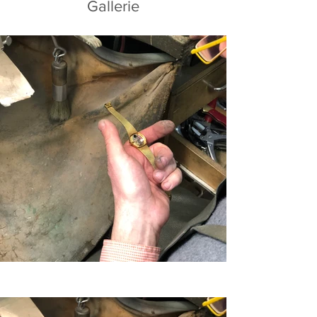
Gallerie