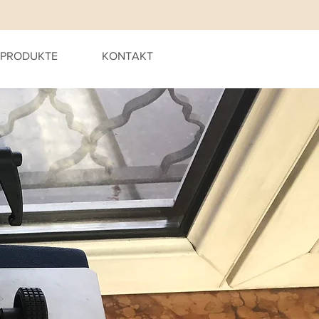
PRODUKTE
KONTAKT