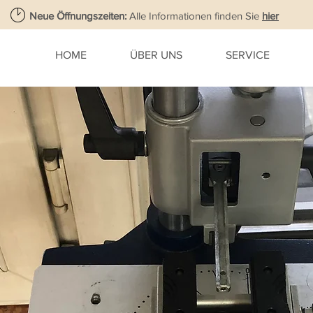
Neue Öffnungszeiten:
Alle Informationen finden Sie
hier
HOME
ÜBER UNS
SERVICE