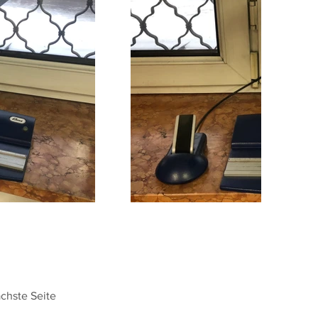
chste Seite