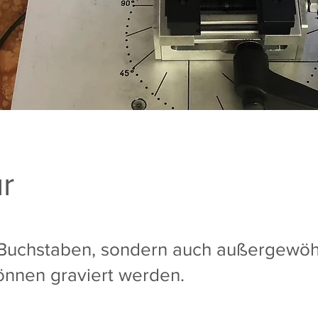
r
 Buchstaben, sondern auch außergewöh
nnen graviert werden.