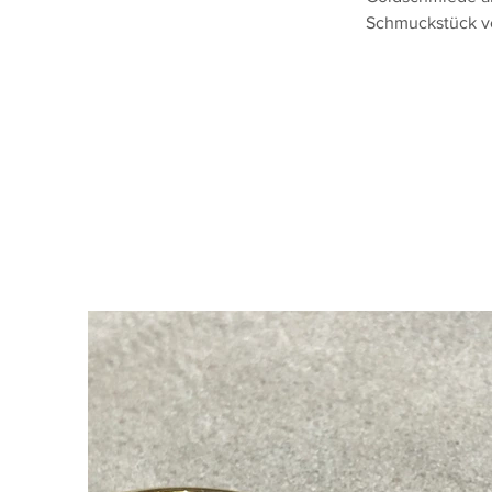
Schmuckstück v