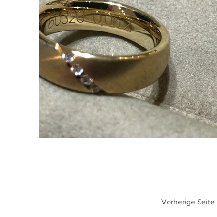
Vorherige Seite