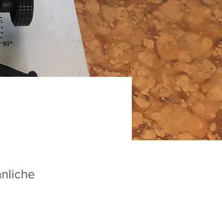
nliche